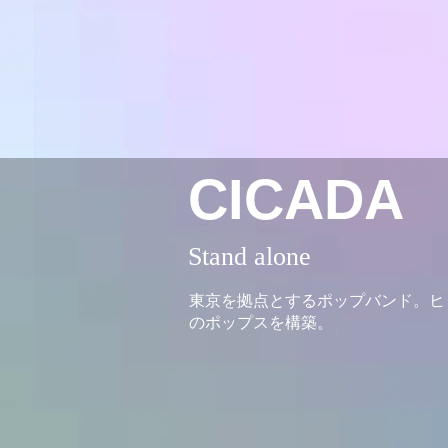
CICADA
Stand alone
東京を拠点とするポップバンド。ヒ
のポップスを構築。