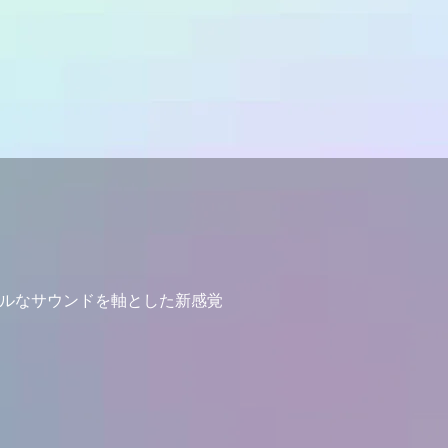
マルなサウンドを軸とした新感覚